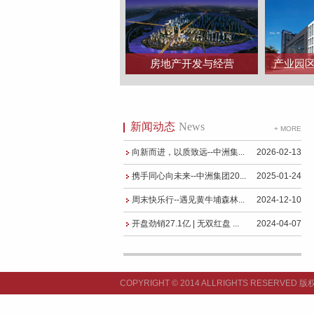
房地产开发与经营
产业园
新闻动态
News
+ MORE
向新而进，以质致远--中洲集...
2026-02-13
携手同心向未来--中洲集团20...
2025-01-24
周末快乐行--遇见黄牛埔森林...
2024-12-10
开盘劲销27.1亿 | 无双红盘 ...
2024-04-07
COPYRIGHT © 2014 ALLRIGHTS RESERV